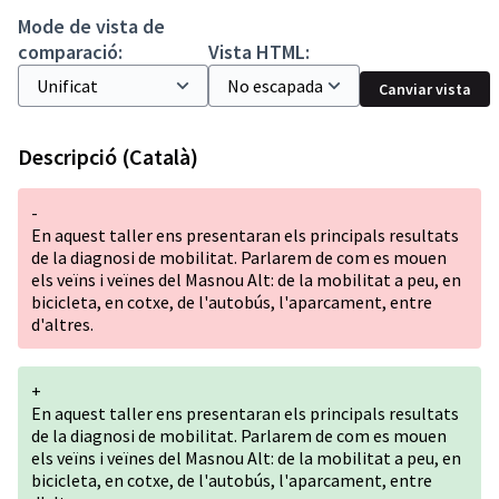
Mode de vista de
comparació:
Vista HTML:
Canviar vista
Descripció (Català)
-
En aquest taller ens presentaran els principals resultats
de la diagnosi de mobilitat. Parlarem de com es mouen
els veïns i veïnes del Masnou Alt: de la mobilitat a peu, en
bicicleta, en cotxe, de l'autobús, l'aparcament, entre
d'altres.
+
En aquest taller ens presentaran els principals resultats
de la diagnosi de mobilitat. Parlarem de com es mouen
els veïns i veïnes del Masnou Alt: de la mobilitat a peu, en
bicicleta, en cotxe, de l'autobús, l'aparcament, entre