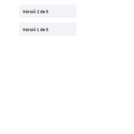
Versió 2 de 5
Versió 1 de 5