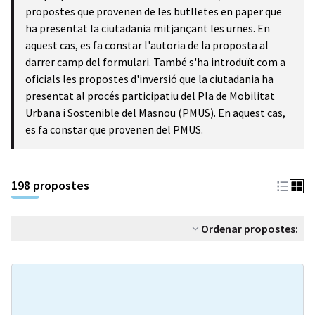
propostes que provenen de les butlletes en paper que
ha presentat la ciutadania mitjançant les urnes. En
aquest cas, es fa constar l'autoria de la proposta al
darrer camp del formulari. També s'ha introduït com a
oficials les propostes d'inversió que la ciutadania ha
presentat al procés participatiu del Pla de Mobilitat
Urbana i Sostenible del Masnou (PMUS). En aquest cas,
es fa constar que provenen del PMUS.
198 propostes
Ordenar propostes: