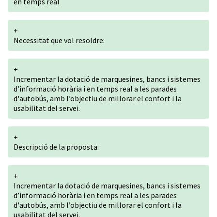
en temps real
+
Necessitat que vol resoldre:
+
Incrementar la dotació de marquesines, bancs i sistemes
d’informació horària i en temps real a les parades
d'autobús, amb l’objectiu de millorar el confort i la
usabilitat del servei.
+
Descripció de la proposta:
+
Incrementar la dotació de marquesines, bancs i sistemes
d’informació horària i en temps real a les parades
d'autobús, amb l’objectiu de millorar el confort i la
usabilitat del servei.