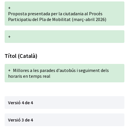
+
Proposta presentada per la ciutadania al Procés
Participatiu del Pla de Mobilitat (març-abril 2026)
+
Títol (Català)
+
Millores a les parades d'autobús i seguiment dels
horaris en temps real
Versió 4 de 4
Versió 3 de 4