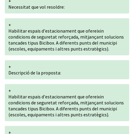
+
Necessitat que vol resoldre:
+
Habilitar espais d'estacionament que ofereixin
condicions de seguretat reforçada, mitjançant solucions
tancades tipus Bicibox. A diferents punts del municipi
(escoles, equipaments i altres punts estratègics).
+
Descripció de la proposta:
+
Habilitar espais d'estacionament que ofereixin
condicions de seguretat reforçada, mitjançant solucions
tancades tipus Bicibox. A diferents punts del municipi
(escoles, equipaments i altres punts estratègics).
+